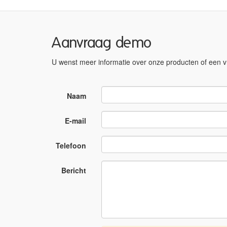
Aanvraag demo
U wenst meer informatie over onze producten of een vr
Naam
E-mail
Telefoon
Bericht