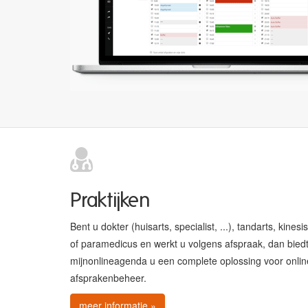
Praktijken
Bent u dokter (huisarts, specialist, ...), tandarts, kinesis
of paramedicus en werkt u volgens afspraak, dan bied
mijnonlineagenda u een complete oplossing voor onlin
afsprakenbeheer.
meer informatie »