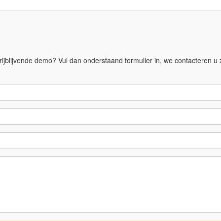
ijblijvende demo? Vul dan onderstaand formulier in, we contacteren u 